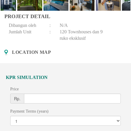
PROJECT DETAIL
Dibangun oleh
:
N/A
Jumlah Unit
:
120 Townhouses dan 9
ruko eksklusif
LOCATION MAP
KPR SIMULATION
Price
Rp.
Payment Terms (years)