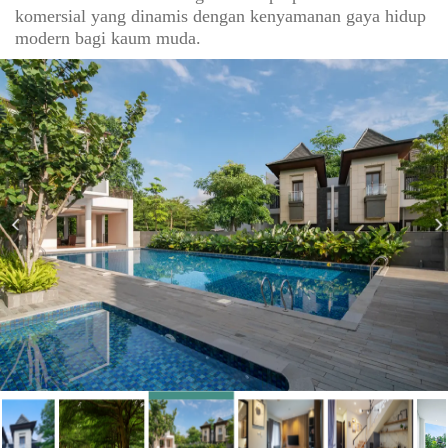
komersial yang dinamis dengan kenyamanan gaya hidup
modern bagi kaum muda.